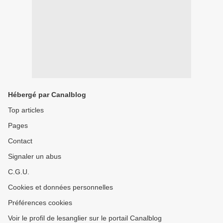
Hébergé par Canalblog
Top articles
Pages
Contact
Signaler un abus
C.G.U.
Cookies et données personnelles
Préférences cookies
Voir le profil de lesanglier sur le portail Canalblog