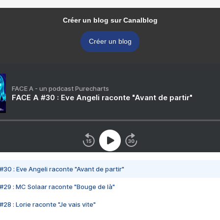
Créer un blog sur Canalblog
Créer un blog
FACE A - un podcast Purecharts
FACE A #30 : Eve Angeli raconte "Avant de partir"
#30 : Eve Angeli raconte "Avant de partir"
#29 : MC Solaar raconte "Bouge de là"
28 : Lorie raconte "Je vais vite"