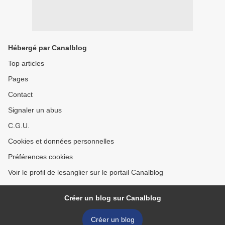
Hébergé par Canalblog
Top articles
Pages
Contact
Signaler un abus
C.G.U.
Cookies et données personnelles
Préférences cookies
Voir le profil de lesanglier sur le portail Canalblog
Créer un blog sur Canalblog
Créer un blog