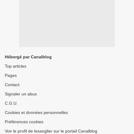
Hébergé par Canalblog
Top articles
Pages
Contact
Signaler un abus
C.G.U.
Cookies et données personnelles
Préférences cookies
Voir le profil de lesanglier sur le portail Canalblog