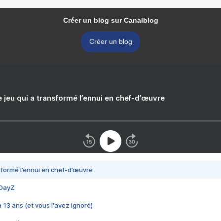
Créer un blog sur Canalblog
Créer un blog
e jeu qui a transformé l’ennui en chef-d’œuvre
nsformé l’ennui en chef-d’œuvre
 DayZ
 a 13 ans (et vous l'avez ignoré)