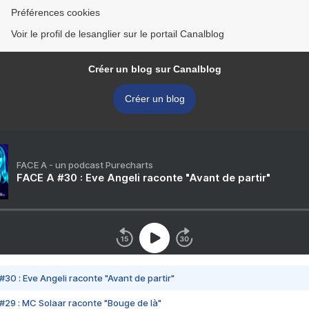
Préférences cookies
Voir le profil de lesanglier sur le portail Canalblog
Créer un blog sur Canalblog
Créer un blog
FACE A - un podcast Purecharts
FACE A #30 : Eve Angeli raconte "Avant de partir"
#30 : Eve Angeli raconte "Avant de partir"
#29 : MC Solaar raconte "Bouge de là"