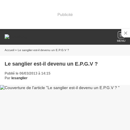
Publicité
MENU
Accueil
» Le sanglier est-il devenu un E.P.G.V ?
Le sanglier est-il devenu un E.P.G.V ?
Publié le 06/03/2013 à 14:15
Par
lesanglier