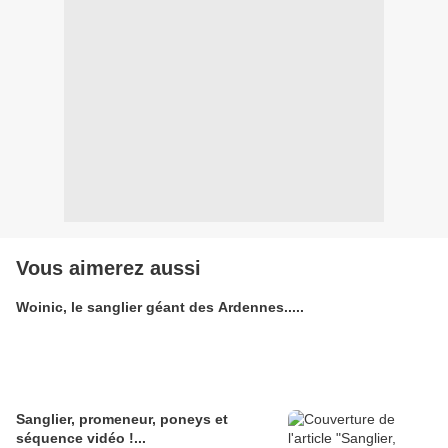
Vous aimerez aussi
Woinic, le sanglier géant des Ardennes.....
Sanglier, promeneur, poneys et
séquence vidéo !...