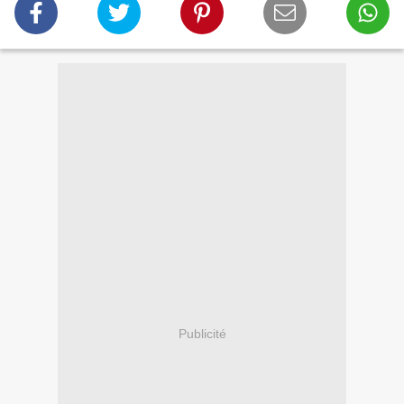
Publicité