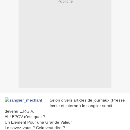
Publicité
Selon divers articles de journaux (Presse
écrite et internet) le sanglier serait
devenu E.P.G.V.
Ah! EPGV c'est quoi ?
Un Elément Pour une Grande Valeur
Le savez-vous ? Cela veut dire ?