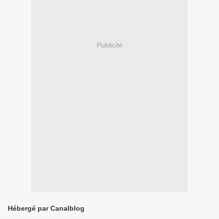
Publicité
Hébergé par Canalblog