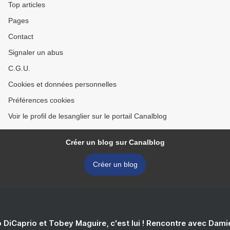
Top articles
Pages
Contact
Signaler un abus
C.G.U.
Cookies et données personnelles
Préférences cookies
Voir le profil de lesanglier sur le portail Canalblog
Créer un blog sur Canalblog
Créer un blog
 DiCaprio et Tobey Maguire, c'est lui ! Rencontre avec Dam