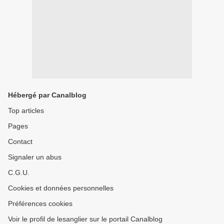
Hébergé par Canalblog
Top articles
Pages
Contact
Signaler un abus
C.G.U.
Cookies et données personnelles
Préférences cookies
Voir le profil de lesanglier sur le portail Canalblog