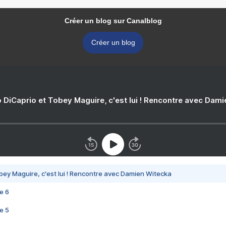
Créer un blog sur Canalblog
Créer un blog
 DiCaprio et Tobey Maguire, c'est lui ! Rencontre avec Dam
bey Maguire, c'est lui ! Rencontre avec Damien Witecka
e 6
e 5