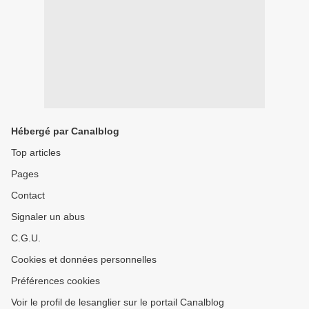
Hébergé par Canalblog
Top articles
Pages
Contact
Signaler un abus
C.G.U.
Cookies et données personnelles
Préférences cookies
Voir le profil de lesanglier sur le portail Canalblog