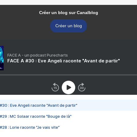
Créer un blog sur Canalblog
Créer un blog
FACE A - un podcast Purecharts
FACE A #30 : Eve Angeli raconte "Avant de partir"
#30 : Eve Angeli raconte "Avant de partir"
#29 : MC Solaar raconte "Bouge de là"
28 : Lorie raconte "Je vais vite"