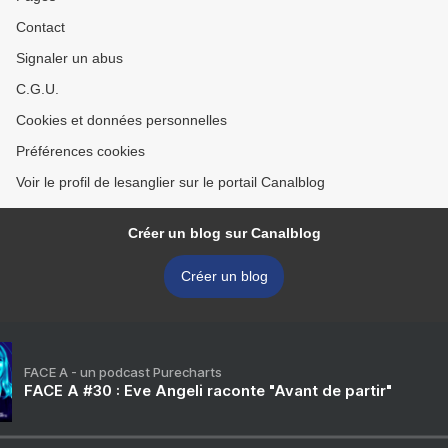
Contact
Signaler un abus
C.G.U.
Cookies et données personnelles
Préférences cookies
Voir le profil de lesanglier sur le portail Canalblog
Créer un blog sur Canalblog
Créer un blog
FACE A - un podcast Purecharts
FACE A #30 : Eve Angeli raconte "Avant de partir"