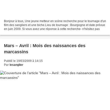
Bonjour à tous, Une jeune metteur en scène recherche pour le tournage d'un
film des sangliers et une biche.Lieu de tournage : Bourgogne et date prévue
en juin 2009. Si vous avez une réponse à cette recherche- n'hésitez pas
Mars – Avril : Mois des naissances des
marcassins
Publié le 19/03/2009 à 14:15
Par
lesanglier