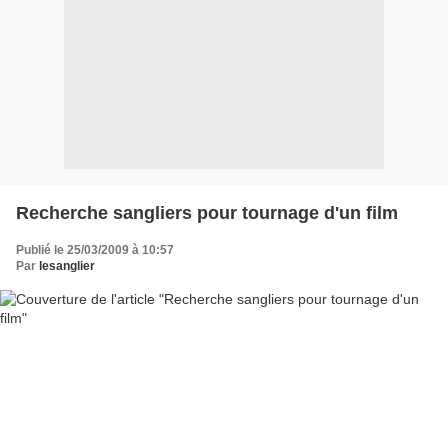
Recherche sangliers pour tournage d'un film
Publié le 25/03/2009 à 10:57
Par
lesanglier