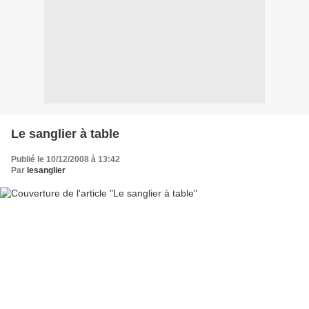
Le sanglier à table
Publié le 10/12/2008 à 13:42
Par
lesanglier