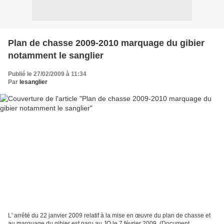
Plan de chasse 2009-2010 marquage du gibier
notamment le sanglier
Publié le 27/02/2009 à 11:34
Par
lesanglier
L' arrêté du 22 janvier 2009 relatif à la mise en œuvre du plan de chasse et
au marquage du gibier est paru au JO le 7 février 2009. (Document