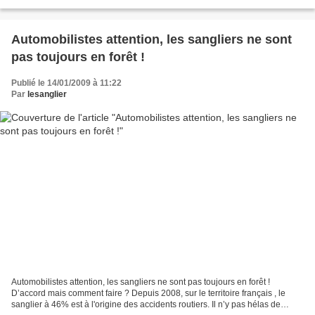
sangliophobes, les chasseurs...
Automobilistes attention, les sangliers ne sont
pas toujours en forêt !
Publié le 14/01/2009 à 11:22
Par
lesanglier
Automobilistes attention, les sangliers ne sont pas toujours en forêt !
D’accord mais comment faire ? Depuis 2008, sur le territoire français , le
sanglier à 46% est à l'origine des accidents routiers. Il n’y pas hélas de